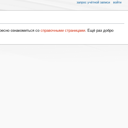
запрос учётной записи
войти
ресно ознакомиться со
справочными страницами
. Ещё раз добро